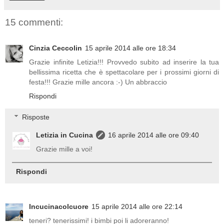
15 commenti:
Cinzia Ceccolin
15 aprile 2014 alle ore 18:34
Grazie infinite Letizia!!! Provvedo subito ad inserire la tua
bellissima ricetta che è spettacolare per i prossimi giorni di
festa!!! Grazie mille ancora :-) Un abbraccio
Rispondi
Risposte
Letizia in Cucina
16 aprile 2014 alle ore 09:40
Grazie mille a voi!
Rispondi
Incucinacolcuore
15 aprile 2014 alle ore 22:14
teneri? tenerissimi! i bimbi poi li adoreranno!