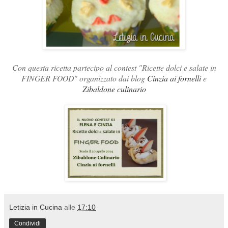
Con questa ricetta partecipo al contest "Ricette dolci e salate in
FINGER FOOD" organizzato dai blog
Cinzia ai fornelli
e
Zibaldone culinario
Letizia in Cucina
alle
17:10
Condividi