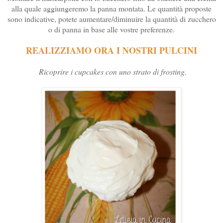
alla quale aggiungeremo la panna montata. Le quantità proposte
sono indicative, potete aumentare/diminuire la quantità di zucchero
o di panna in base alle vostre preferenze.
REALIZZIAMO ORA I NOSTRI PULCINI
Ricoprire i cupcakes con uno strato di frosting.