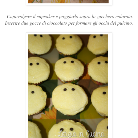
Capovolgere il cupcakes e poggiarlo sopra lo zucchero colorato.
Inserire due gocce di cioccolato per formare gli occhi del pulcino.