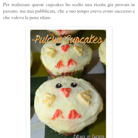
Per realizzare queste cupcakes ho scelto una ricetta già provata in
passato, ma mai pubblicata, che a suo tempo aveva avuto successo e
che valeva la pena rifare.