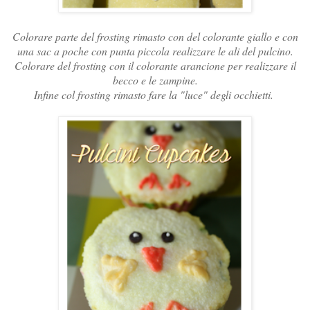
Colorare parte del frosting rimasto con del colorante giallo e con
una sac a poche con punta piccola realizzare le ali del pulcino.
Colorare del frosting con il colorante arancione per realizzare il
becco e le zampine.
Infine col frosting rimasto fare la "luce" degli occhietti.