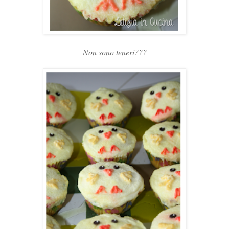
Non sono teneri???