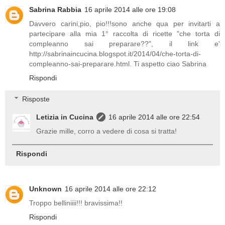
Sabrina Rabbia
16 aprile 2014 alle ore 19:08
Davvero carini,pio, pio!!!sono anche qua per invitarti a
partecipare alla mia 1° raccolta di ricette "che torta di
compleanno sai preparare??", il link e'
http://sabrinaincucina.blogspot.it/2014/04/che-torta-di-
compleanno-sai-preparare.html. Ti aspetto ciao Sabrina
Rispondi
Risposte
Letizia in Cucina
16 aprile 2014 alle ore 22:54
Grazie mille, corro a vedere di cosa si tratta!
Rispondi
Unknown
16 aprile 2014 alle ore 22:12
Troppo belliniiii!!! bravissima!!
Rispondi