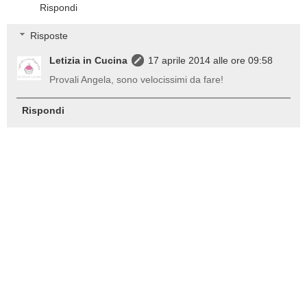
Rispondi
Risposte
Letizia in Cucina
17 aprile 2014 alle ore 09:58
Provali Angela, sono velocissimi da fare!
Rispondi