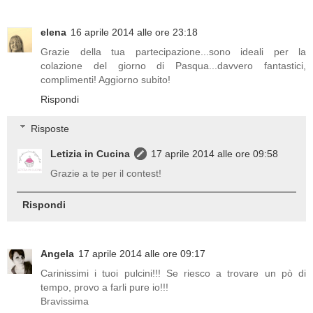
elena
16 aprile 2014 alle ore 23:18
Grazie della tua partecipazione...sono ideali per la
colazione del giorno di Pasqua...davvero fantastici,
complimenti! Aggiorno subito!
Rispondi
Risposte
Letizia in Cucina
17 aprile 2014 alle ore 09:58
Grazie a te per il contest!
Rispondi
Angela
17 aprile 2014 alle ore 09:17
Carinissimi i tuoi pulcini!!! Se riesco a trovare un pò di
tempo, provo a farli pure io!!!
Bravissima