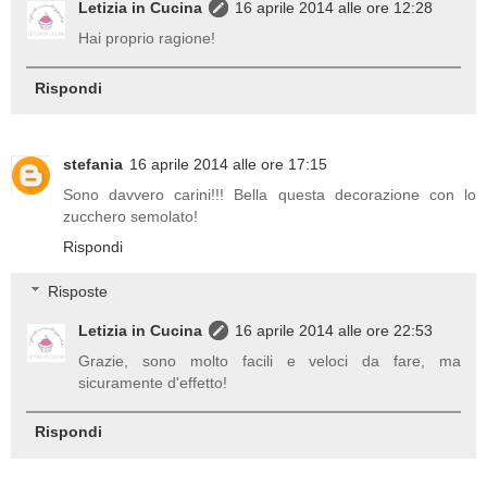
Letizia in Cucina
16 aprile 2014 alle ore 12:28
Hai proprio ragione!
Rispondi
stefania
16 aprile 2014 alle ore 17:15
Sono davvero carini!!! Bella questa decorazione con lo
zucchero semolato!
Rispondi
Risposte
Letizia in Cucina
16 aprile 2014 alle ore 22:53
Grazie, sono molto facili e veloci da fare, ma
sicuramente d'effetto!
Rispondi