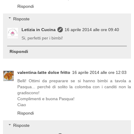
Rispondi
Risposte
Letizia in Cucina
16 aprile 2014 alle ore 09:40
Si, perfetti per i bimbi!
Rispondi
valentina-latte dolce fritto
16 aprile 2014 alle ore 12:03
Belli! Ottimi da preparare se si hanno bimbi a tavola a
Pasqua... perché di solito la colomba con i canditi non la
gradiscono!
Complimenti e buona Pasqua!
Ciao
Rispondi
Risposte